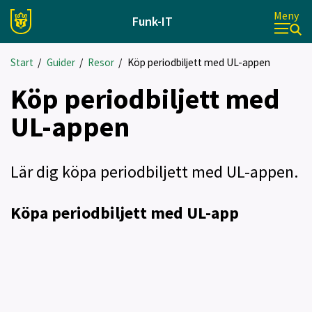
Meny
Funk-IT
Start
/
Guider
/
Resor
/
Köp periodbiljett med UL-appen
Köp periodbiljett med
UL-appen
Lär dig köpa periodbiljett med UL-appen.
Köpa periodbiljett med UL-app