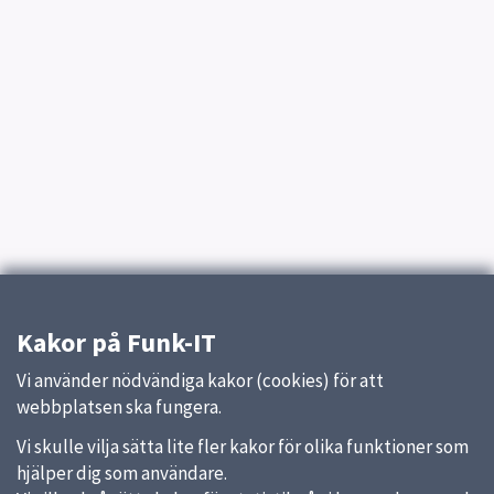
Kakor på Funk-IT
Vi använder nödvändiga kakor (cookies) för att
webbplatsen ska fungera.
Vi skulle vilja sätta lite fler kakor för olika funktioner som
hjälper dig som användare.