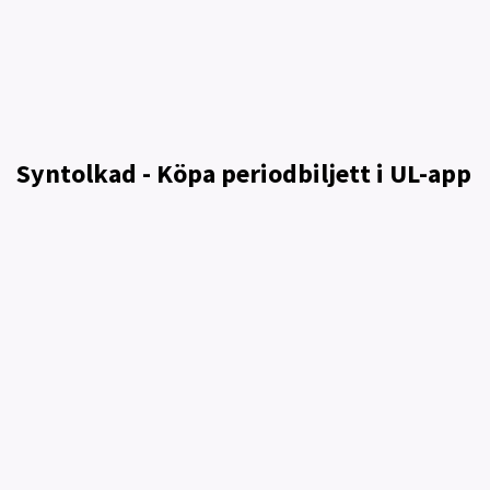
Syntolkad - Köpa periodbiljett i UL-app