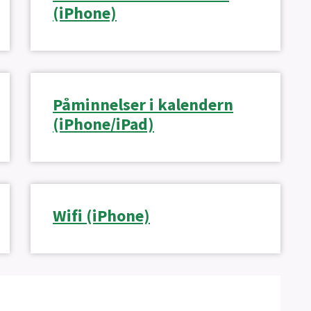
(iPhone)
Påminnelser i kalendern
(iPhone/iPad)
Wifi (iPhone)