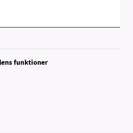
lens funktioner