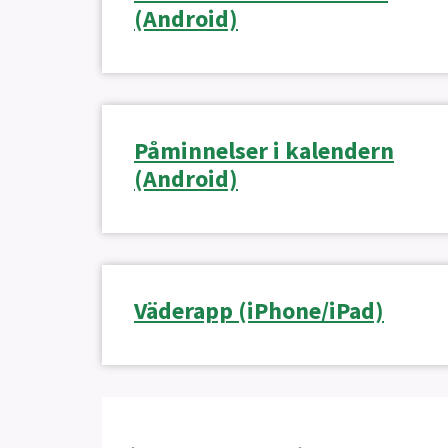
(Android)
Påminnelser i kalendern
(Android)
Väderapp (iPhone/iPad)