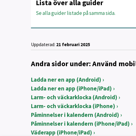
Lista över alla guider
Se alla guider listade på samma sida.
Uppdaterad:
21 februari 2025
Andra sidor under: Använd mobi
Ladda ner en app (Android)
Ladda ner en app (iPhone/iPad)
Larm- och väckarklocka (Android)
Larm- och väckarklocka (iPhone)
Påminnelser i kalendern (Android)
Påminnelser i kalendern (iPhone/iPad)
Väderapp (iPhone/iPad)