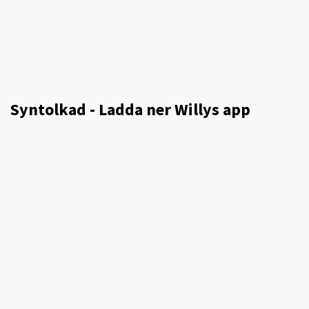
Syntolkad - Ladda ner Willys app