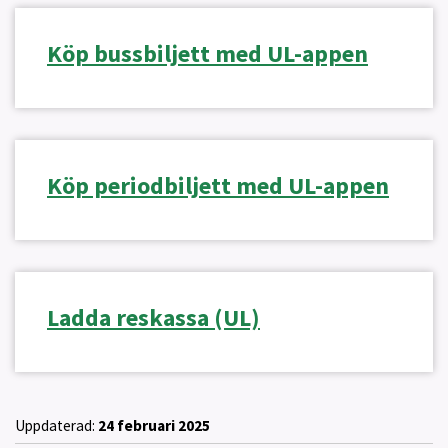
Köp bussbiljett med UL-appen
Köp periodbiljett med UL-appen
Ladda reskassa (UL)
Uppdaterad:
24 februari 2025