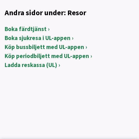
Andra sidor under: Resor
Boka färdtjänst
Boka sjukresa i UL-appen
Köp bussbiljett med UL-appen
Köp periodbiljett med UL-appen
Ladda reskassa (UL)