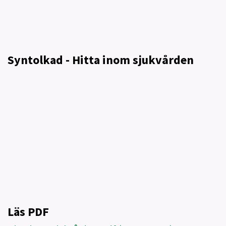
Syntolkad - Hitta inom sjukvården
Läs PDF