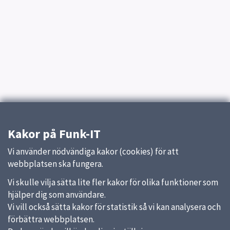
Kakor på Funk-IT
Vi använder nödvändiga kakor (cookies) för att
webbplatsen ska fungera.
Vi skulle vilja sätta lite fler kakor för olika funktioner som
hjälper dig som användare.
Vi vill också sätta kakor för statistik så vi kan analysera och
förbättra webbplatsen.