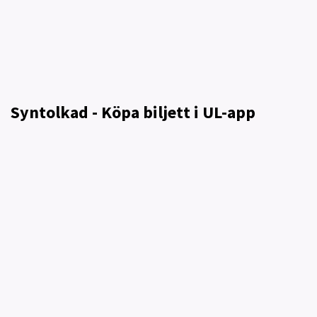
Syntolkad - Köpa biljett i UL-app