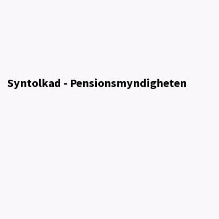
Syntolkad - Pensionsmyndigheten