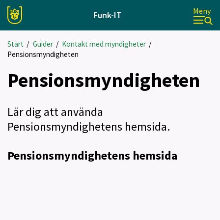
Meny
Funk-IT
Start
/
Guider
/
Kontakt med myndigheter
/
Pensionsmyndigheten
Pensionsmyndigheten
Lär dig att använda
Pensionsmyndighetens hemsida.
Pensionsmyndighetens hemsida