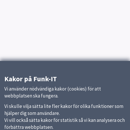
Kakor på Funk-IT
Vi använder nödvändiga kakor (cookies) för att
webbplatsen ska fungera.
Vi skulle vilja sätta lite fler kakor för olika funktioner som
hjälper dig som användare.
Vi vill också sätta kakor för statistik så vi kan analysera och
förbättra webbplatsen.