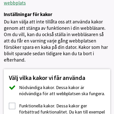
webbplats
Inställningar för kakor
Du kan välja att inte tillåta oss att använda kakor
genom att stänga av funktionen i din webbläsare.
Om du vill, kan du också ställa in webbläsaren så
att du får en varning varje gång webbplatsen
försöker spara en kaka på din dator. Kakor som har
blivit sparade sedan tidigare kan du ta bort i
efterhand.
Välj vilka kakor vi får använda
Nödvändiga kakor.
Dessa kakor är
nödvändiga för att webbplatsen ska fungera.
Funktionella kakor.
Dessa kakor ger
förbättrad funktionalitet. Du kan till exempel