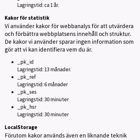
Lagringstid: ca 1 år.
Kakor för statistik
Vi använder kakor för webbanalys för att utvärdera
och förbättra webbplatsens innehåll och struktur.
De kakor vi använder sparar ingen information som
gör att vi kan identifiera vem du är.
_pk_id
Lagringstid: 13 månader.
_pk_ref
Lagringstid: 6 månader
_pk_ses
Lagringstid: 30 minuter
_pk_hsr
Lagringstid: 30 minuter
LocalStorage
Förutom kakor används även en liknande teknik