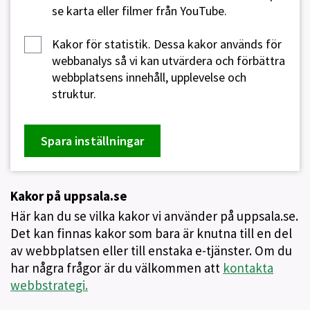
se karta eller filmer från YouTube.
Kakor för statistik.
Dessa kakor används för
webbanalys så vi kan utvärdera och förbättra
webbplatsens innehåll, upplevelse och
struktur.
Spara inställningar
Kakor på uppsala.se
Här kan du se vilka kakor vi använder på uppsala.se.
Det kan finnas kakor som bara är knutna till en del
av webbplatsen eller till enstaka e-tjänster. Om du
har några frågor är du välkommen att
kontakta
webbstrategi.