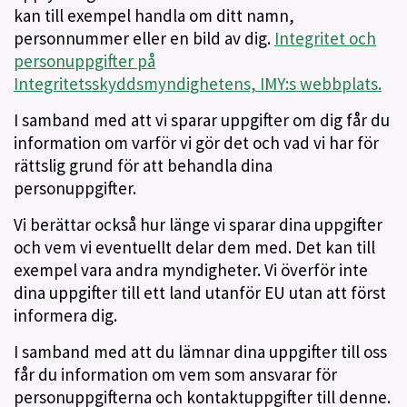
kan till exempel handla om ditt namn,
personnummer eller en bild av dig.
Integritet och
personuppgifter på
Integritetsskyddsmyndighetens, IMY:s webbplats.
I samband med att vi sparar uppgifter om dig får du
information om varför vi gör det och vad vi har för
rättslig grund för att behandla dina
personuppgifter.
Vi berättar också hur länge vi sparar dina uppgifter
och vem vi eventuellt delar dem med. Det kan till
exempel vara andra myndigheter. Vi överför inte
dina uppgifter till ett land utanför EU utan att först
informera dig.
I samband med att du lämnar dina uppgifter till oss
får du information om vem som ansvarar för
personuppgifterna och kontaktuppgifter till denne.