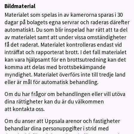
Bildmaterial
Materialet som spelas in av kamerorna sparas i 30
dagar på bolagets egna servrar och raderas därefter
automatiskt. Du som blir inspelad har rätt att ta del
av materialet samt att under vissa omständigheter
få det raderat. Materialet kontrolleras endast vid
inträffat och rapporterat brott. I det fall materialet
kan vara hjälpsamt för en brottsutredning kan det
komma att delas med brottsbekämpande
myndighet. Materialet överförs inte till tredje land
eller är mål för automatisk behandling.
Om du har frågor om behandlingen eller vill utöva
dina rättigheter kan du är du välkommen
att kontakta oss.
Om du anser att Uppsala arenor och fastigheter
behandlar dina personuppgifter i strid med