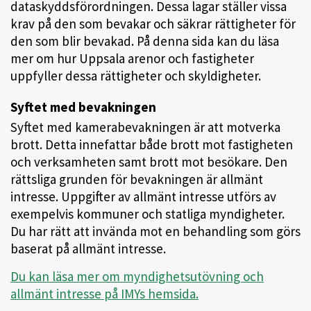
dataskyddsförordningen. Dessa lagar ställer vissa
krav på den som bevakar och säkrar rättigheter för
den som blir bevakad. På denna sida kan du läsa
mer om hur Uppsala arenor och fastigheter
uppfyller dessa rättigheter och skyldigheter.
Syftet med bevakningen
Syftet med kamerabevakningen är att motverka
brott. Detta innefattar både brott mot fastigheten
och verksamheten samt brott mot besökare. Den
rättsliga grunden för bevakningen är allmänt
intresse. Uppgifter av allmänt intresse utförs av
exempelvis kommuner och statliga myndigheter.
Du har rätt att invända mot en behandling som görs
baserat på allmänt intresse.
Du kan läsa mer om myndighetsutövning och
allmänt intresse på IMYs hemsida.