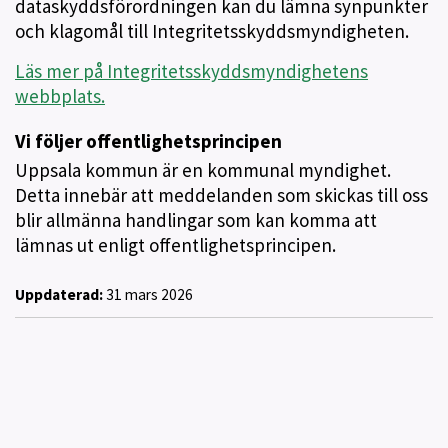
dataskyddsförordningen kan du lämna synpunkter
och klagomål till Integritetsskyddsmyndigheten.
Läs mer på Integritetsskyddsmyndighetens
webbplats.
Vi följer offentlighetsprincipen
Uppsala kommun är en kommunal myndighet.
Detta innebär att meddelanden som skickas till oss
blir allmänna handlingar som kan komma att
lämnas ut enligt offentlighetsprincipen.
Uppdaterad:
31 mars 2026