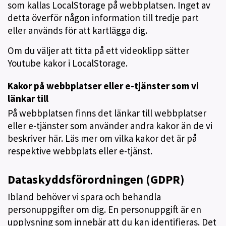
som kallas LocalStorage på webbplatsen. Inget av
detta överför någon information till tredje part
eller används för att kartlägga dig.
Om du väljer att titta på ett videoklipp sätter
Youtube kakor i LocalStorage.
Kakor på webbplatser eller e-tjänster som vi
länkar till
På webbplatsen finns det länkar till webbplatser
eller e-tjänster som använder andra kakor än de vi
beskriver här. Läs mer om vilka kakor det är på
respektive webbplats eller e-tjänst.
Dataskyddsförordningen (GDPR)
Ibland behöver vi spara och behandla
personuppgifter om dig. En personuppgift är en
upplysning som innebär att du kan identifieras. Det