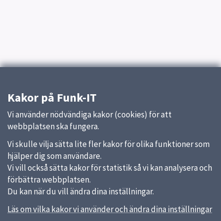
Kakor på Funk-IT
Vi använder nödvändiga kakor (cookies) för att
webbplatsen ska fungera.
Vi skulle vilja sätta lite fler kakor för olika funktioner som
hjälper dig som användare.
Vi vill också sätta kakor för statistik så vi kan analysera och
förbättra webbplatsen.
Du kan när du vill ändra dina inställningar.
Läs om vilka kakor vi använder och ändra dina inställningar